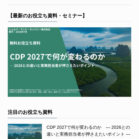
【最新のお役立ち資料・セミナー】
注目のお役立ち資料
CDP 2027で何が変わるのか ― 2026との
違いと実務担当者が押さえたいポイント ―