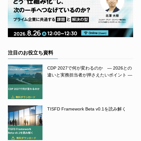
注目のお役立ち資料
CDP 2027で何が変わるのか ― 2026との
違いと実務担当者が押さえたいポイント ―
TISFD Framework Beta v0.1を読み解く