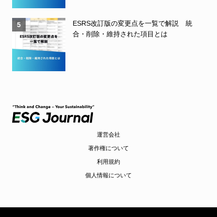
ESRS改訂版の変更点を一覧で解説 統
5
合・削除・維持された項目とは
運営会社
著作権について
利用規約
個人情報について