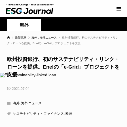
海外
最新記事
海外
,
海外ニュース
欧州投資銀行、初のサステナビリティ・リン
ク・ローンを提供。Enelの「e-Grid」プロジェクトを支援
欧州投資銀行、初のサステナビリティ・リンク・
ローンを提供。Enelの「e-Grid」プロジェクトを
支援
2021.07.04
海外
,
海外ニュース
サステナビリティ・ファイナンス
,
欧州