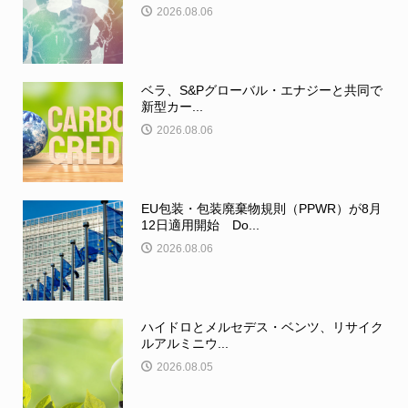
2026.08.06
ベラ、S&Pグローバル・エナジーと共同で
新型カー...
2026.08.06
EU包装・包装廃棄物規則（PPWR）が8月
12日適用開始 Do...
2026.08.06
ハイドロとメルセデス・ベンツ、リサイク
ルアルミニウ...
2026.08.05