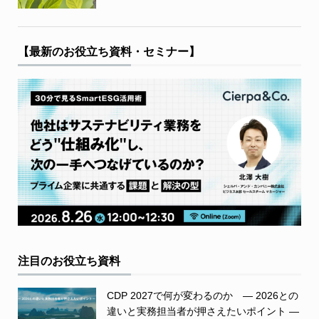
【最新のお役立ち資料・セミナー】
注目のお役立ち資料
CDP 2027で何が変わるのか ― 2026との
違いと実務担当者が押さえたいポイント ―