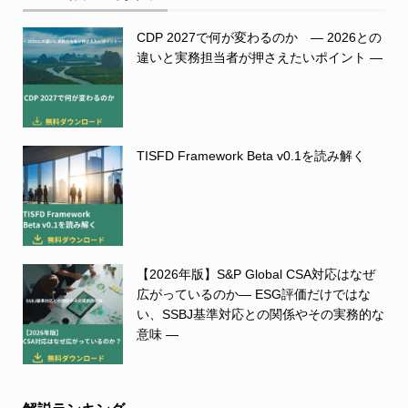
CDP 2027で何が変わるのか ― 2026との
違いと実務担当者が押さえたいポイント ―
TISFD Framework Beta v0.1を読み解く
【2026年版】S&P Global CSA対応はなぜ
広がっているのか― ESG評価だけではな
い、SSBJ基準対応との関係やその実務的な
意味 ―