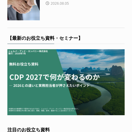
2026.08.05
【最新のお役立ち資料・セミナー】
注目のお役立ち資料