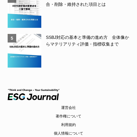
合・削除・維持された項目とは
SSBJ対応の基本と準備の進め方 全体像か
5
らマテリアリティ評価・指標収集まで
運営会社
著作権について
利用規約
個人情報について