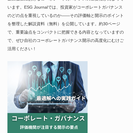
います。ESG Journalでは、投資家がコーポレートガバナンス
のどの点を重視しているのか——その評価軸と開示のポイント
を整理した解説資料（無料）を公開しています。約30ページ
で、重要論点をコンパクトに把握できる内容となっていますの
で、ぜひ自社のコーポレートガバナンス開示の高度化にむけご
活用ください！