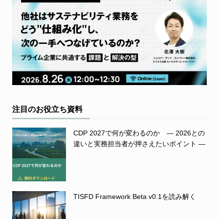
注目のお役立ち資料
CDP 2027で何が変わるのか ― 2026との
違いと実務担当者が押さえたいポイント ―
TISFD Framework Beta v0.1を読み解く