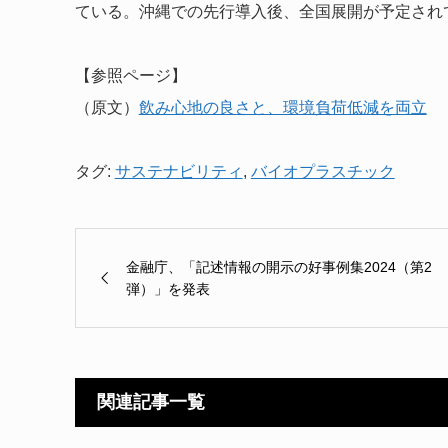
ている。沖縄での先行導入後、全国展開が予定され
【参照ページ】
（原文）
飲み心地の良さと、環境負荷低減を両立
タグ:
サステナビリティ
,
バイオプラスチック
金融庁、「記述情報の開示の好事例集2024（第2
弾）」を発表
関連記事一覧