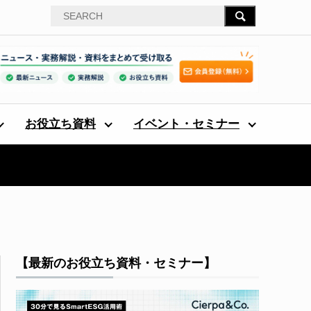
お役立ち資料
イベント・セミナー
【最新のお役立ち資料・セミナー】