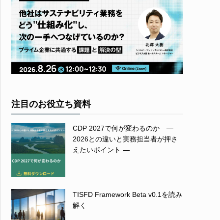
注目のお役立ち資料
CDP 2027で何が変わるのか ―
2026との違いと実務担当者が押さ
えたいポイント ―
TISFD Framework Beta v0.1を読み
解く