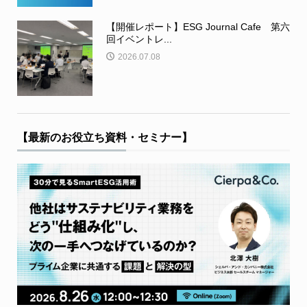
【開催レポート】ESG Journal Cafe 第六
回イベントレ...
2026.07.08
【最新のお役立ち資料・セミナー】