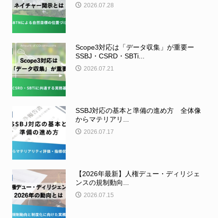
2026.07.28
Scope3対応は「データ収集」が重要ー
SSBJ・CSRD・SBTi...
2026.07.21
SSBJ対応の基本と準備の進め方 全体像
からマテリアリ...
2026.07.17
【2026年最新】人権デュー・ディリジェ
ンスの規制動向...
2026.07.15