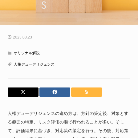
2023.08.23
オリジナル解説
人権デューデリジェンス
人権デューデリジェンスの進め方は、方針の策定後、対象とす
る範囲の特定、リスク評価の順で行われることが多い。そし
て、評価結果に基づき、対応策の策定を行う。その後、対応策