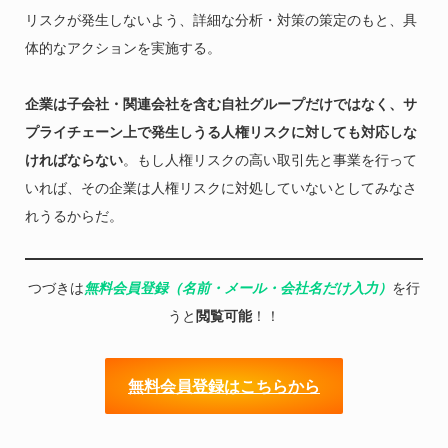
リスクが発生しないよう、詳細な分析・対策の策定のもと、具
体的なアクションを実施する。
企業は子会社・関連会社を含む自社グループだけではなく、サ
プライチェーン上で発生しうる人権リスクに対しても対応しな
ければならない
。もし人権リスクの高い取引先と事業を行って
いれば、その企業は人権リスクに対処していないとしてみなさ
れうるからだ。
つづきは
無料会員登録（名前・メール・会社名だけ入力）
を行
うと
閲覧可能
！！
無料会員登録はこちらから