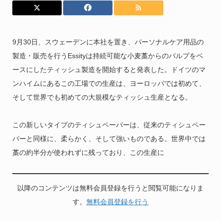
9月30日、スウェーデンに本社を置き、パーソナルケア用品の
製造・販売を行うEssityは持続可能な小麦藁からのパルプをベ
ースにしたティッシュ製造を開始すると発表した。ドイツのマ
ンハイムにあるこの工場での生産は、ヨーロッパでは初めて、
そして世界でも初めての大規模なティッシュ生産となる。
この新しいタイプのティシュペーパーは、従来のティシュペー
パーと同様に、柔らかく、そして強いものである。世界中では
藁の約半分が使われずに残っており、この生産に
以降のコンテンツは無料会員登録を行うと閲覧可能になりま
す。
無料会員登録を行う