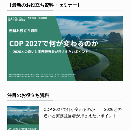
【最新のお役立ち資料・セミナー】
注目のお役立ち資料
CDP 2027で何が変わるのか ― 2026との
違いと実務担当者が押さえたいポイント ―