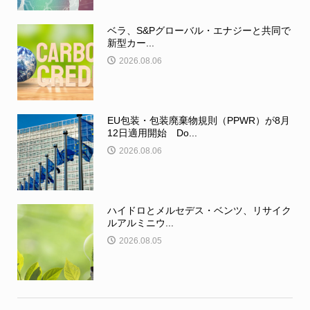
ベラ、S&Pグローバル・エナジーと共同で
新型カー...
2026.08.06
EU包装・包装廃棄物規則（PPWR）が8月
12日適用開始 Do...
2026.08.06
ハイドロとメルセデス・ベンツ、リサイク
ルアルミニウ...
2026.08.05