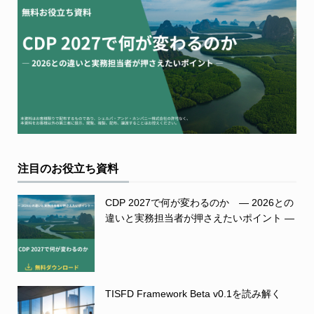
注目のお役立ち資料
CDP 2027で何が変わるのか ― 2026との
違いと実務担当者が押さえたいポイント ―
TISFD Framework Beta v0.1を読み解く