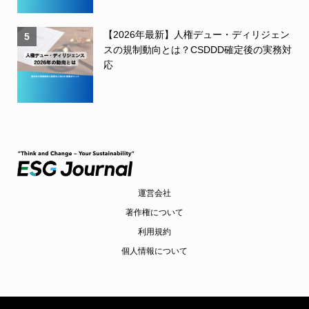
【2026年最新】人権デュー・ディリジェン
5
スの規制動向とは？CSDDD確定後の実務対
応
運営会社
著作権について
利用規約
個人情報について