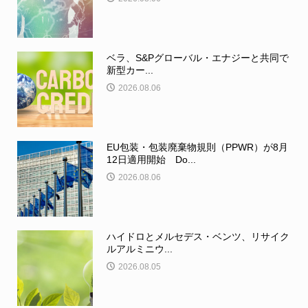
ベラ、S&Pグローバル・エナジーと共同で
新型カー...
2026.08.06
EU包装・包装廃棄物規則（PPWR）が8月
12日適用開始 Do...
2026.08.06
ハイドロとメルセデス・ベンツ、リサイク
ルアルミニウ...
2026.08.05