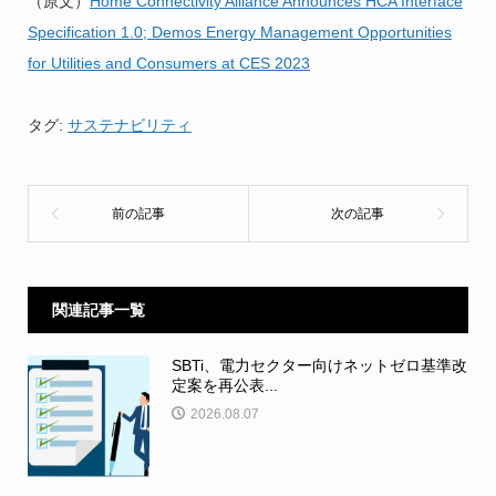
（原文）
Home Connectivity Alliance Announces HCA Interface
Specification 1.0; Demos Energy Management Opportunities
for Utilities and Consumers at CES 2023
タグ:
サステナビリティ
関連記事一覧
SBTi、電力セクター向けネットゼロ基準改
定案を再公表...
2026.08.07