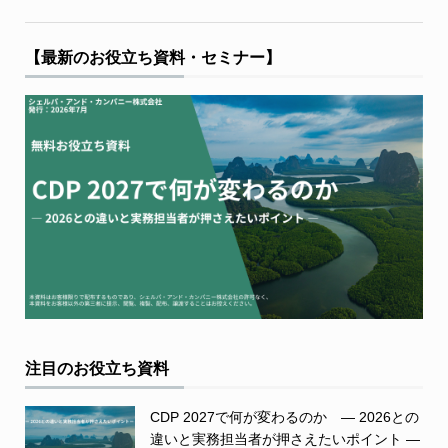
【最新のお役立ち資料・セミナー】
注目のお役立ち資料
CDP 2027で何が変わるのか ― 2026との
違いと実務担当者が押さえたいポイント ―