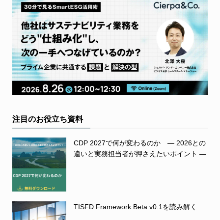
注目のお役立ち資料
CDP 2027で何が変わるのか ― 2026との
違いと実務担当者が押さえたいポイント ―
TISFD Framework Beta v0.1を読み解く