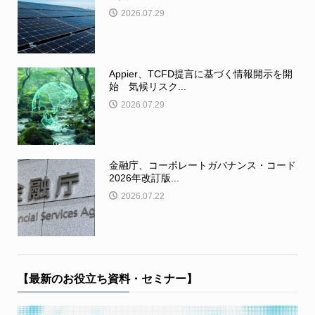
2026.07.29
Appier、TCFD提言に基づく情報開示を開
始 気候リスク...
2026.07.29
金融庁、コーポレートガバナンス・コード
2026年改訂版...
2026.07.22
【最新のお役立ち資料・セミナー】