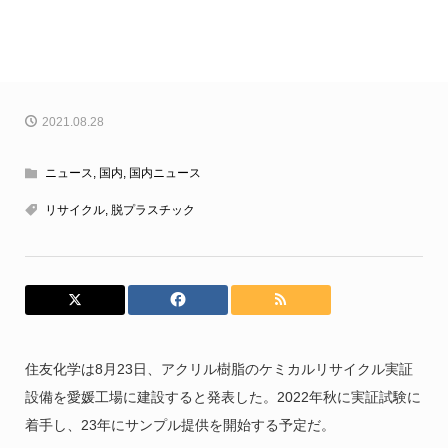
2021.08.28
ニュース
,
国内
,
国内ニュース
リサイクル
,
脱プラスチック
住友化学は8月23日、アクリル樹脂のケミカルリサイクル実証
設備を愛媛工場に建設すると発表した。2022年秋に実証試験に
着手し、23年にサンプル提供を開始する予定だ。