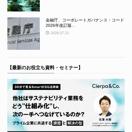
金融庁、コーポレートガバナンス・コード
2026年改訂版...
2026.07.22
【最新のお役立ち資料・セミナー】