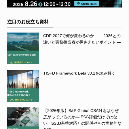
注目のお役立ち資料
CDP 2027で何が変わるのか ― 2026との
違いと実務担当者が押さえたいポイント ―
TISFD Framework Beta v0.1を読み解く
【2026年版】S&P Global CSA対応はなぜ
広がっているのか― ESG評価だけではな
い、SSBJ基準対応との関係やその実務的な