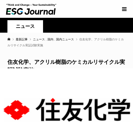
ニュース
最新記事
ニュース
,
国内
,
国内ニュース
住友化学、アクリル樹脂のケミカ
ルリサイクル実証試験実施
住友化学、アクリル樹脂のケミカルリサイクル実
証試験実施