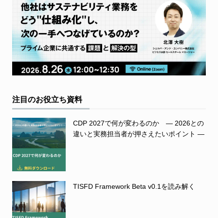
注目のお役立ち資料
CDP 2027で何が変わるのか ― 2026との
違いと実務担当者が押さえたいポイント ―
TISFD Framework Beta v0.1を読み解く