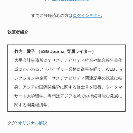
すでに登録済みの方は
ログイン画面へ
執筆者紹介
竹内 愛子 （ESG Journal 専属ライター）
大手会計事務所にてサステナビリティ推進や統合報告書作
成にかかわるアドバイザリー業務に従事を経て、WEBディ
レクションや企画・サステナビリティ関連記事の執筆に転
身。アジアの国際関係学に関する修士号を取得、タイタマ
サート大学留学。専門はアジア地域での持続可能な発展に
関する開発経済学。
タグ:
オリジナル解説