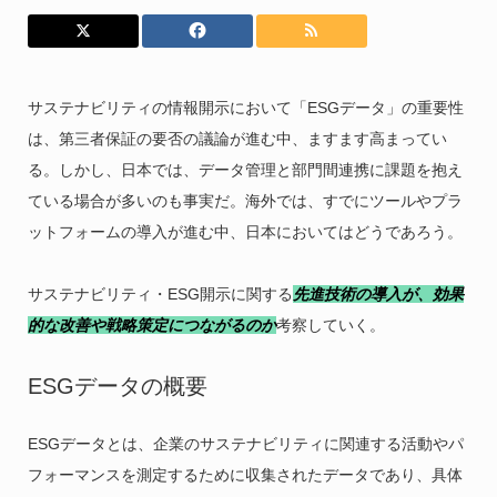
サステナビリティの情報開示において「ESGデータ」の重要性
は、第三者保証の要否の議論が進む中、ますます高まってい
る。しかし、日本では、データ管理と部門間連携に課題を抱え
ている場合が多いのも事実だ。海外では、すでにツールやプラ
ットフォームの導入が進む中、日本においてはどうであろう。
サステナビリティ・ESG開示に関する
先進技術の導入が、効果
的な改善や戦略策定につながるのか
考察していく。
ESGデータの概要
ESGデータとは、企業のサステナビリティに関連する活動やパ
フォーマンスを測定するために収集されたデータであり、具体