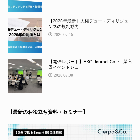
【2026年最新】人権デュー・ディリジェ
ンスの規制動向...
2026.07.15
【開催レポート】ESG Journal Cafe 第六
回イベントレ...
2026.07.08
【最新のお役立ち資料・セミナー】