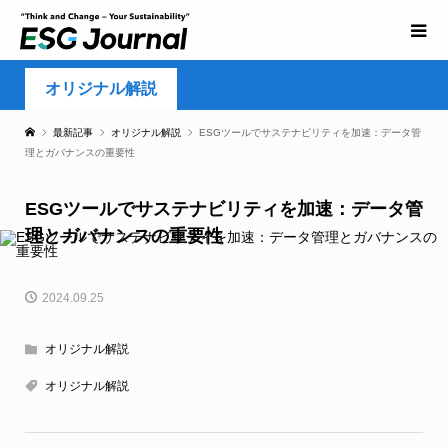
オリジナル解説
最新記事
オリジナル解説
ESGツールでサステナビリティを加速：データ管
理とガバナンスの重要性
ESGツールでサステナビリティを加速：データ管
理とガバナンスの重要性
2024.09.25
オリジナル解説
オリジナル解説