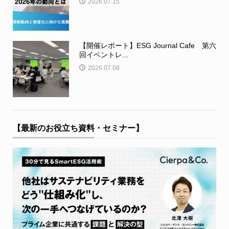
2026.07.15
【開催レポート】ESG Journal Cafe 第六
回イベントレ...
2026.07.08
【最新のお役立ち資料・セミナー】