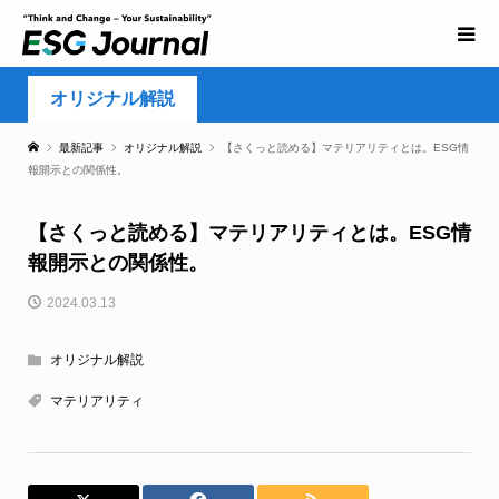
オリジナル解説
最新記事
オリジナル解説
【さくっと読める】マテリアリティとは。ESG情
報開示との関係性。
【さくっと読める】マテリアリティとは。ESG情
報開示との関係性。
2024.03.13
オリジナル解説
マテリアリティ