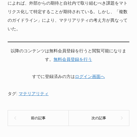
によれば、外部からの期待と自社内で取り組むべき課題をマト
リクス化して特定することが期待されている。しかし、「複数
のガイドライン」により、マテリアリティの考え方が異なって
いた。
以降のコンテンツは無料会員登録を行うと閲覧可能になりま
す。
無料会員登録を行う
すでに登録済みの方は
ログイン画面へ
タグ:
マテリアリティ