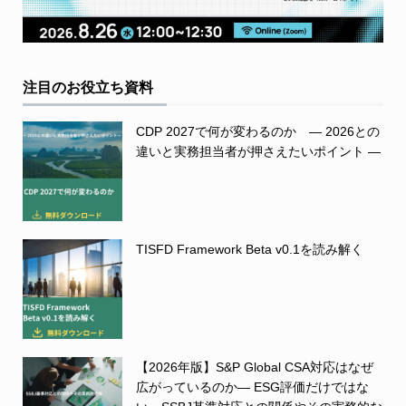
注目のお役立ち資料
CDP 2027で何が変わるのか ― 2026との
違いと実務担当者が押さえたいポイント ―
TISFD Framework Beta v0.1を読み解く
【2026年版】S&P Global CSA対応はなぜ
広がっているのか― ESG評価だけではな