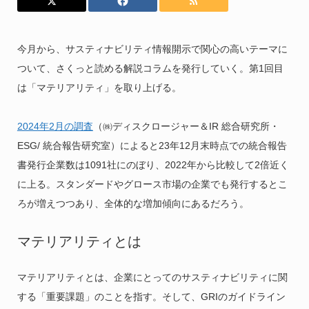
今月から、サスティナビリティ情報開示で関心の高いテーマに
ついて、さくっと読める解説コラムを発行していく。第1回目
は「マテリアリティ」を取り上げる。
2024年2月の調査
（㈱ディスクロージャー＆IR 総合研究所・
ESG/ 統合報告研究室）によると23年12月末時点での統合報告
書発行企業数は1091社にのぼり、2022年から比較して2倍近く
に上る。スタンダードやグロース市場の企業でも発行するとこ
ろが増えつつあり、全体的な増加傾向にあるだろう。
マテリアリティとは
マテリアリティとは、企業にとってのサスティナビリティに関
する「重要課題」のことを指す。そして、GRIのガイドライン