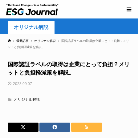
オリジナル解説
最新記事
オリジナル解説
国際認証ラベルの取得は企業にとって負担？メリ
ットと負担軽減策を解説。
国際認証ラベルの取得は企業にとって負担？メリ
ットと負担軽減策を解説。
2023.09.07
オリジナル解説