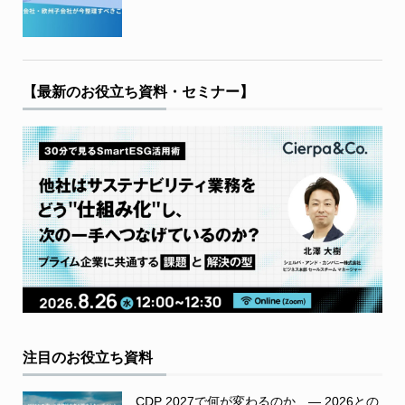
【最新のお役立ち資料・セミナー】
注目のお役立ち資料
CDP 2027で何が変わるのか ― 2026との