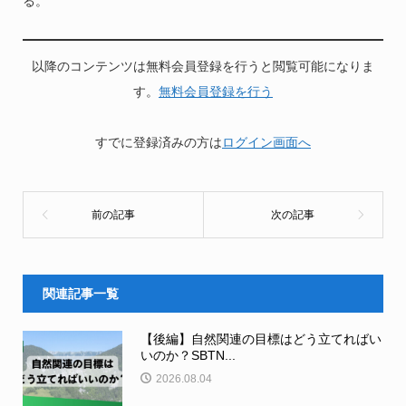
る。
以降のコンテンツは無料会員登録を行うと閲覧可能になりま
す。
無料会員登録を行う
すでに登録済みの方は
ログイン画面へ
関連記事一覧
【後編】自然関連の目標はどう立てればい
いのか？SBTN...
2026.08.04