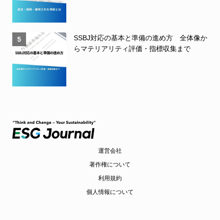
SSBJ対応の基本と準備の進め方 全体像か
5
らマテリアリティ評価・指標収集まで
運営会社
著作権について
利用規約
個人情報について