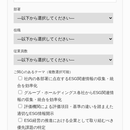
部署
役職
従業員数
ご関心のあるテーマ（複数選択可能）
社内の各部署に点在するESG関連情報の収集・統
合を効率化
グループ・ホールディングス各社からESG関連情
報の収集・統合を効率化
評価機関による評価項目・基準の違いを踏まえた
適切なESG情報開示
ESG経営の推進における企業として取り組むべき
優先課題の特定