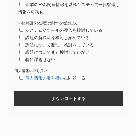
企業のESG関連情報を基幹システムで一括管理し
情報を可視化
ESG情報開示の課題に関する検討状況
システムやツールの導入を検討している
課題の解決策を検討し始めている
課題について整理・検討をしている
課題についてまだ検討していない
特に課題はない
個人情報の取り扱い
個人情報の取り扱い
に同意する