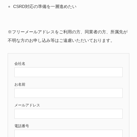
CSRD対応の準備を一層進めたい
※フリーメールアドレスをご利用の方、同業者の方、所属先が
不明な方のお申し込み等はご遠慮いただいております。
会社名
お名前
メールアドレス
電話番号