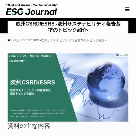
欧州CSRD/ESRS -欧州サステナビリティ報告基
準のトピック紹介-
欧州CSRD/ESRS -欧州サステナビリティ報告基準のトピック紹介-
資料の主な内容