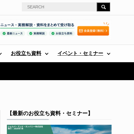
お役立ち資料
イベント・セミナー
【最新のお役立ち資料・セミナー】