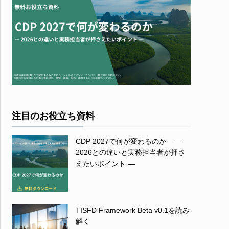
注目のお役立ち資料
CDP 2027で何が変わるのか ―
2026との違いと実務担当者が押さ
えたいポイント ―
TISFD Framework Beta v0.1を読み
解く