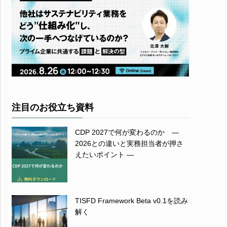
注目のお役立ち資料
CDP 2027で何が変わるのか ―
2026との違いと実務担当者が押さ
えたいポイント ―
TISFD Framework Beta v0.1を読み
解く