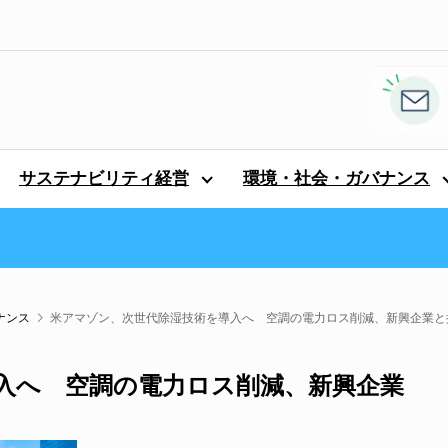
サステナビリティ経営
環境・社会・ガバナンス
ナンス
米アマゾン、次世代除湿技術を導入へ 空調の電力ロス削減、新興企業と
入へ 空調の電力ロス削減、新興企業