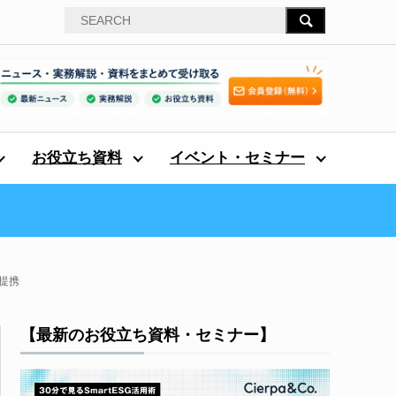
お役立ち資料
イベント・セミナー
提携
【最新のお役立ち資料・セミナー】