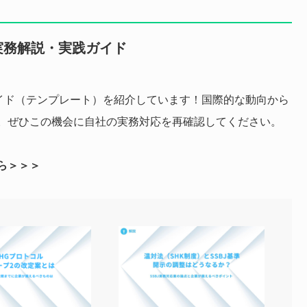
実務解説・実践ガイド
実践ガイド（テンプレート）を紹介しています！国際的な動向から
。ぜひこの機会に自社の実務対応を再確認してください。
ら＞＞＞