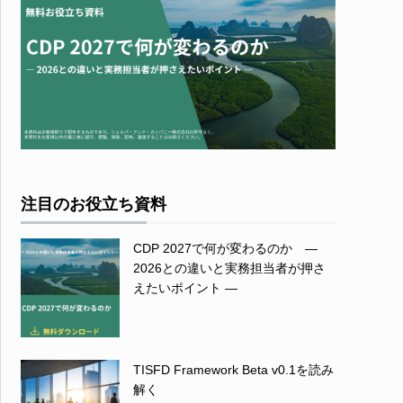
注目のお役立ち資料
CDP 2027で何が変わるのか ―
2026との違いと実務担当者が押さ
えたいポイント ―
TISFD Framework Beta v0.1を読み
解く