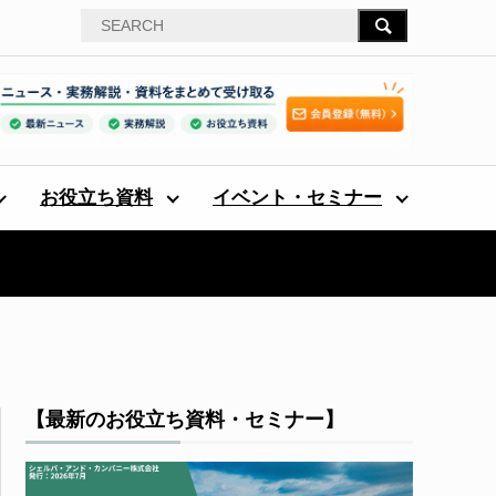
お役立ち資料
イベント・セミナー
【最新のお役立ち資料・セミナー】