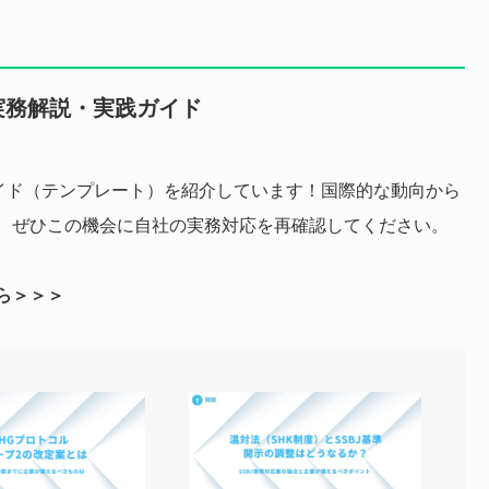
実務解説・実践ガイド
実践ガイド（テンプレート）を紹介しています！国際的な動向から
。ぜひこの機会に自社の実務対応を再確認してください。
ら＞＞＞