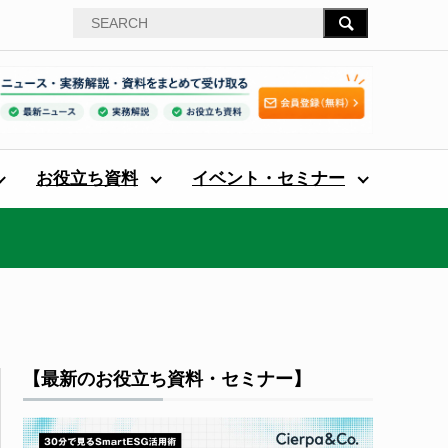
お役立ち資料
イベント・セミナー
【最新のお役立ち資料・セミナー】