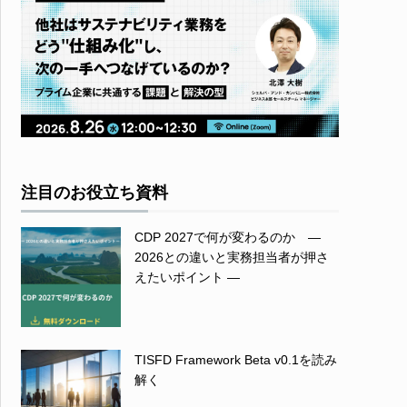
注目のお役立ち資料
CDP 2027で何が変わるのか ―
2026との違いと実務担当者が押さ
えたいポイント ―
TISFD Framework Beta v0.1を読み
解く