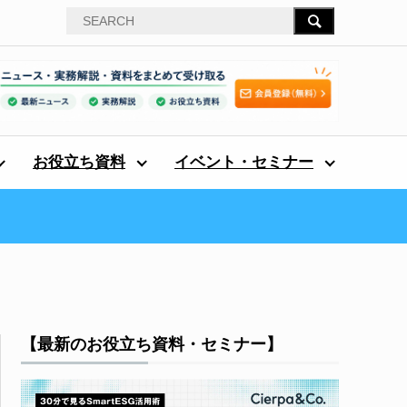
お役立ち資料
イベント・セミナー
【最新のお役立ち資料・セミナー】