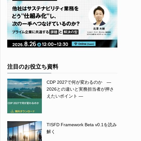
注目のお役立ち資料
CDP 2027で何が変わるのか ―
2026との違いと実務担当者が押さ
えたいポイント ―
TISFD Framework Beta v0.1を読み
解く