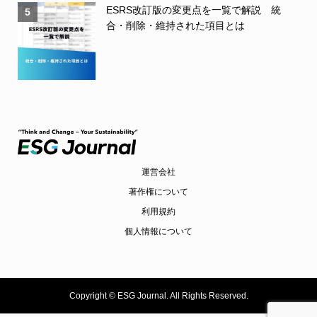
ESRS改訂版の変更点を一覧で解説 統
5
合・削除・維持された項目とは
運営会社
著作権について
利用規約
個人情報について
Copyright ©
ESG Journal. All Rights Reserved.