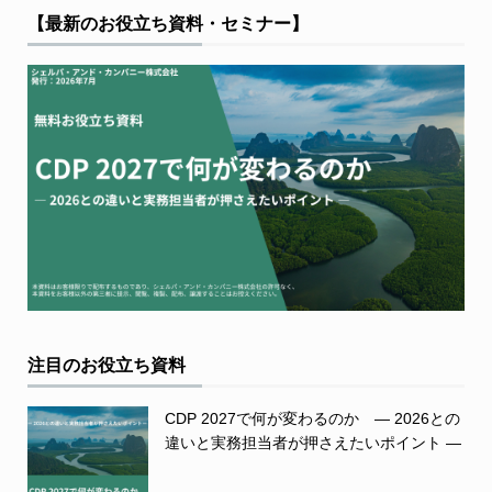
【最新のお役立ち資料・セミナー】
注目のお役立ち資料
CDP 2027で何が変わるのか ― 2026との
違いと実務担当者が押さえたいポイント ―