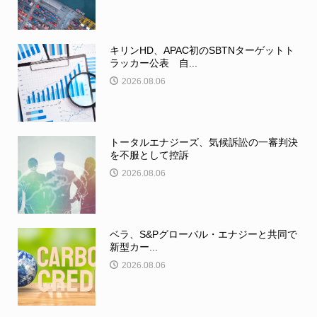
キリンHD、APAC初のSBTNターゲットト
ラッカー公表 自...
2026.08.06
トータルエナジーズ、気候訴訟の一審判決
を不服として控訴
2026.08.06
ベラ、S&Pグローバル・エナジーと共同で
新型カー...
2026.08.06