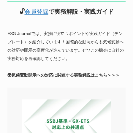
🔓
会員登録
で実務解説・実践ガイド
ESG Journalでは、実務に役立つポイントや実践ガイド（テン
プレート）を紹介しています！国際的な動向からも気候変動へ
の対応や開示の高度化が進んでいます。ぜひこの機会に自社の
実務対応を再確認してください。
🌍気候変動開示への対応に関連する実務解説はこちら＞＞＞