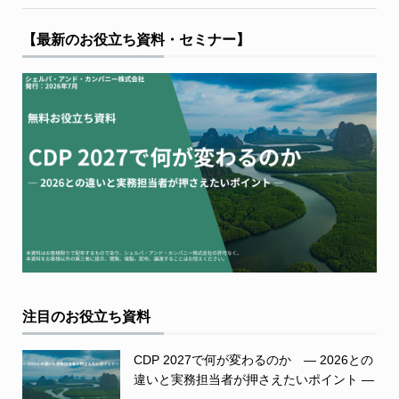
【最新のお役立ち資料・セミナー】
注目のお役立ち資料
CDP 2027で何が変わるのか ― 2026との
違いと実務担当者が押さえたいポイント ―