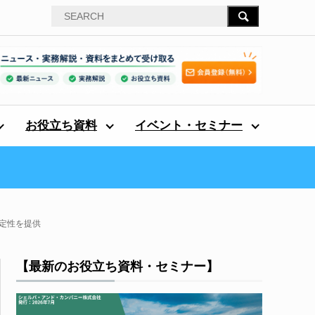
お役立ち資料
イベント・セミナー
定性を提供
【最新のお役立ち資料・セミナー】