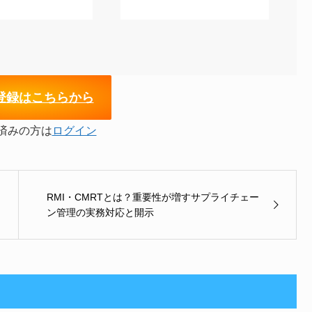
登録はこちらから
済みの方は
ログイン
RMI・CMRTとは？重要性が増すサプライチェー
ン管理の実務対応と開示