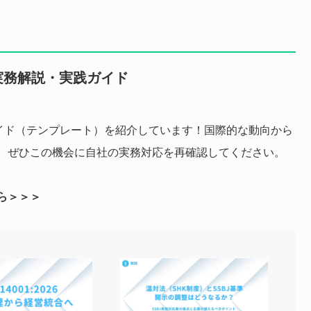
実務解説・実践ガイド
実践ガイド（テンプレート）を紹介しています！国際的な動向から
。ぜひこの機会に自社の実務対応を再確認してください。
ら＞＞＞