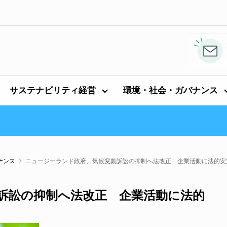
サステナビリティ経営
環境・社会・ガバナンス
ナンス
ニュージーランド政府、気候変動訴訟の抑制へ法改正 企業活動に法的安
訴訟の抑制へ法改正 企業活動に法的