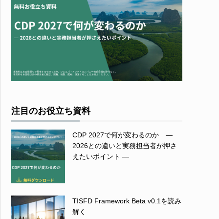
注目のお役立ち資料
CDP 2027で何が変わるのか ―
2026との違いと実務担当者が押さ
えたいポイント ―
TISFD Framework Beta v0.1を読み
解く