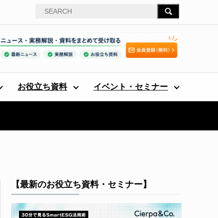
お役立ち資料
イベント・セミナー
【最新のお役立ち資料・セミナー】