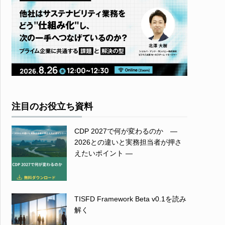
注目のお役立ち資料
CDP 2027で何が変わるのか ―
2026との違いと実務担当者が押さ
えたいポイント ―
TISFD Framework Beta v0.1を読み
解く