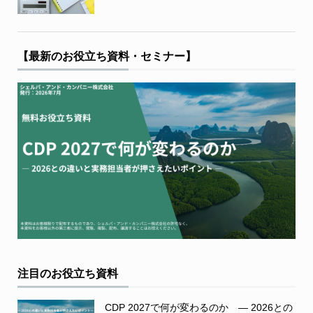
【最新のお役立ち資料・セミナー】
注目のお役立ち資料
CDP 2027で何が変わるのか ― 2026との