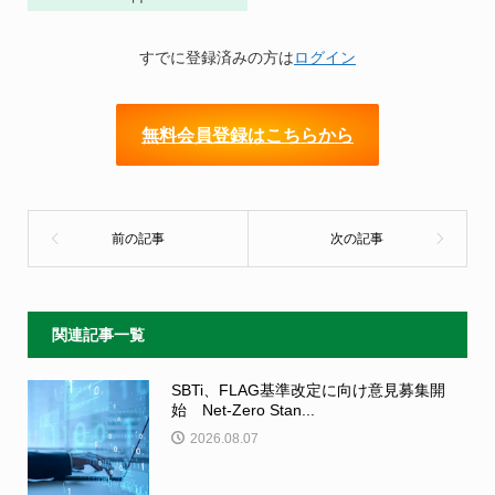
すでに登録済みの方は
ログイン
無料会員登録はこちらから
関連記事一覧
SBTi、FLAG基準改定に向け意見募集開
始 Net-Zero Stan...
2026.08.07