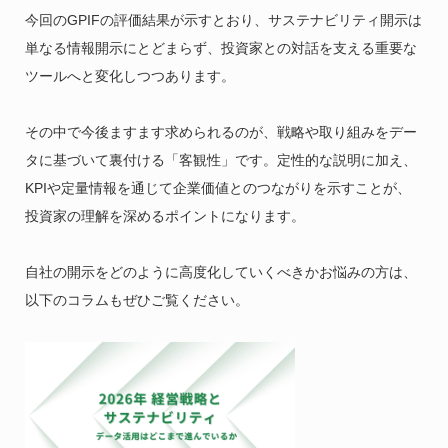
今回のGPIFの評価結果が示すとおり、サステナビリティ開示は
単なる情報開示にとどまらず、投資家との対話を支える重要な
ツールへと変化しつつあります。
その中で今後ますます求められるのが、戦略や取り組みをデー
タに基づいて裏付ける「客観性」です。定性的な説明に加え、
KPIや定量情報を通じて企業価値とのつながりを示すことが、
投資家の理解を深めるポイントになります。
自社の開示をどのように高度化していくべきかお悩みの方は、
以下のコラムもぜひご覧ください。