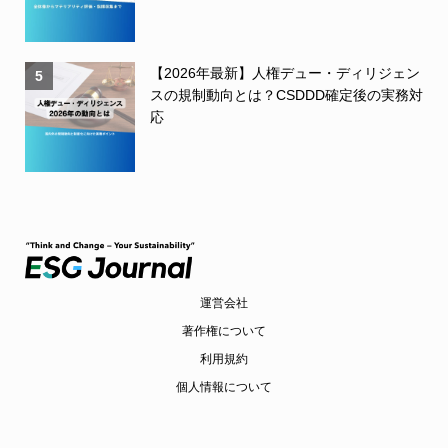
【2026年最新】人権デュー・ディリジェン
5
スの規制動向とは？CSDDD確定後の実務対
応
運営会社
著作権について
利用規約
個人情報について