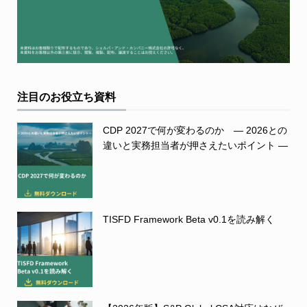
注目のお役立ち資料
CDP 2027で何が変わるのか ― 2026との
違いと実務担当者が押さえたいポイント ―
TISFD Framework Beta v0.1を読み解く