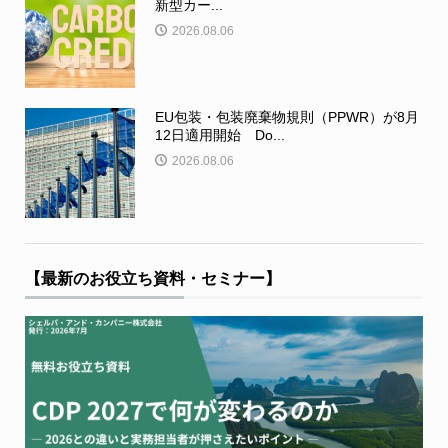
新型カー...
2026.08.06
EU包装・包装廃棄物規則（PPWR）が8月
12日適用開始 Do...
2026.08.06
【最新のお役立ち資料・セミナー】