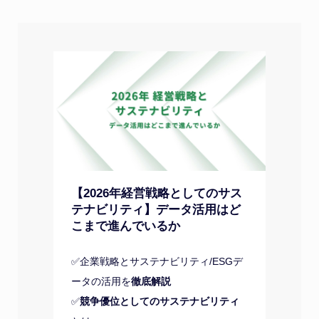
【2026年経営戦略としてのサス
テナビリティ】データ活用はど
こまで進んでいるか
✅企業戦略とサステナビリティ/ESGデ
ータの活用を
徹底解説
✅
競争優位としてのサステナビリティ