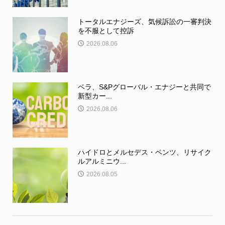
トータルエナジーズ、気候訴訟の一審判決
を不服として控訴
2026.08.06
ベラ、S&Pグローバル・エナジーと共同で
新型カー...
2026.08.06
ハイドロとメルセデス・ベンツ、リサイク
ルアルミニウ...
2026.08.05