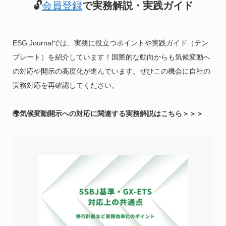
🔓
会員登録
で実務解説・実践ガイド
ESG Journalでは、実務に役立つポイントや実践ガイド（テン
プレート）を紹介しています！国際的な動向からも気候変動へ
の対応や開示の高度化が進んでいます。ぜひこの機会に自社の
実務対応を再確認してください。
🌍気候変動開示への対応に関連する実務解説はこちら＞＞＞