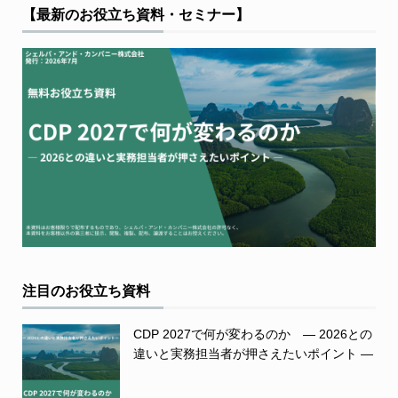
【最新のお役立ち資料・セミナー】
注目のお役立ち資料
CDP 2027で何が変わるのか ― 2026との
違いと実務担当者が押さえたいポイント ―