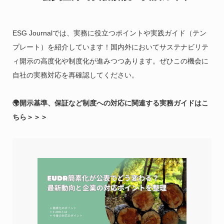
ESG Journalでは、実務に役立つポイントや実践ガイド（テン
プレート）を紹介しています！国内外においてサステナビリテ
ィ開示の高度化や制度化が進みつつあります。ぜひこの機会に
自社の実務対応を再確認してください。
🌍開示基準、保証など制度への対応に関連する実務ガイドはこ
ちら＞＞＞