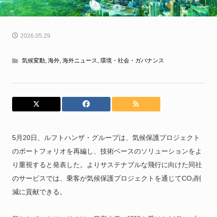
2026.05.29
気候変動
,
海外
,
海外ニュース
,
環境・社会・ガバナンス
5月20日、ルフトハンザ・グループは、気候保護プロジェクト
のポートフォリオを再編し、技術ベースのソリューションをよ
り重視すると発表した。よりサステナブルな飛行に向けた同社
のサービスでは、乗客が気候保護プロジェクトを通じてCO₂削
減に貢献できる。