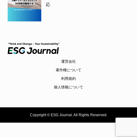
応
運営会社
著作権について
利用規約
個人情報について
Copyright ©
ESG Journal. All Rights Reserved.