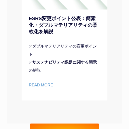
ESRS変更ポイント公表：簡素
化・ダブルマテリアリティの柔
軟化を解説
✅ダブルマテリアリティの変更ポイン
ト
✅
サステナビリティ課題に関する開示
の解説
READ MORE