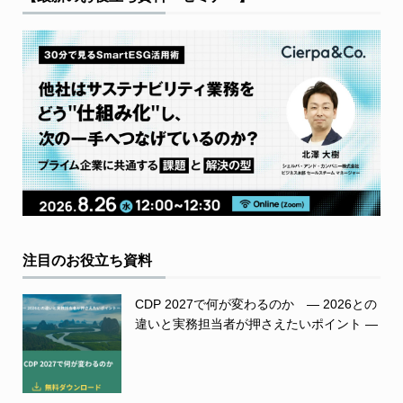
注目のお役立ち資料
CDP 2027で何が変わるのか ― 2026との
違いと実務担当者が押さえたいポイント ―