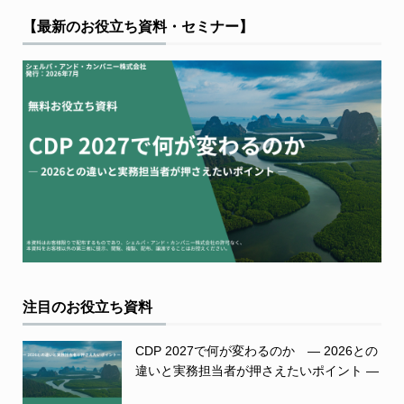
【最新のお役立ち資料・セミナー】
注目のお役立ち資料
CDP 2027で何が変わるのか ― 2026との
違いと実務担当者が押さえたいポイント ―