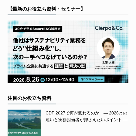
【最新のお役立ち資料・セミナー】
注目のお役立ち資料
CDP 2027で何が変わるのか ― 2026との
違いと実務担当者が押さえたいポイント ―