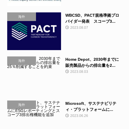
WBCSD、PACT規格準拠プロ
海外
バイダー発表 スコープ3...
2023.08.07
Home Depot、2030年までに
海外
販売製品からの排出量を2...
2023.08.03
Microsoft、サステナビリテ
海外
ィ・プラットフォームに...
2023.06.26