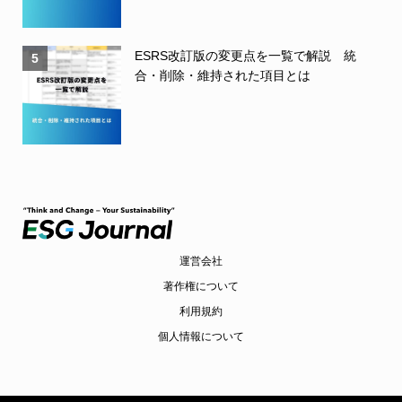
ESRS改訂版の変更点を一覧で解説 統
5
合・削除・維持された項目とは
運営会社
著作権について
利用規約
個人情報について