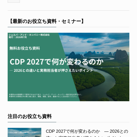
【最新のお役立ち資料・セミナー】
注目のお役立ち資料
CDP 2027で何が変わるのか ― 2026との