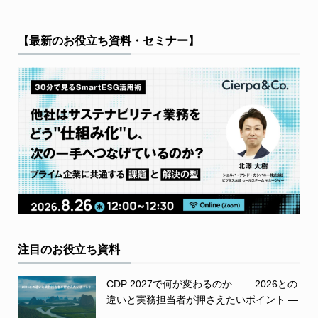
【最新のお役立ち資料・セミナー】
注目のお役立ち資料
CDP 2027で何が変わるのか ― 2026との
違いと実務担当者が押さえたいポイント ―