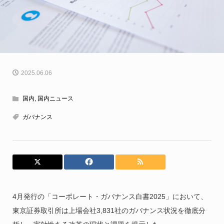
2025.06.06
国内
,
国内ニュース
ガバナンス
4月発行の「コーポレート・ガバナンス白書2025」において、
東京証券取引所は上場会社3,831社のガバナンス状況を徹底分