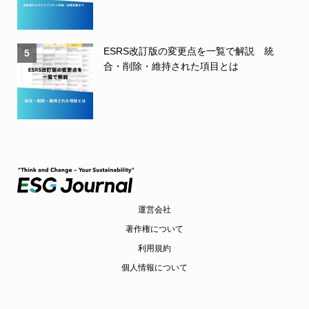
ESRS改訂版の変更点を一覧で解説 統
5
合・削除・維持された項目とは
運営会社
著作権について
利用規約
個人情報について