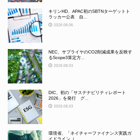
キリンHD、APAC初のSBTNターゲットト
ラッカー公表 自...
2026.08.06
NEC、サプライヤのCO2削減成果を反映す
るScope3算定方...
2026.08.03
DIC、初の「サステナビリティレポート
2026」を発行 グ...
2026.08.03
環境省、「ネイチャーファイナンス実践ガ
イドライン（...