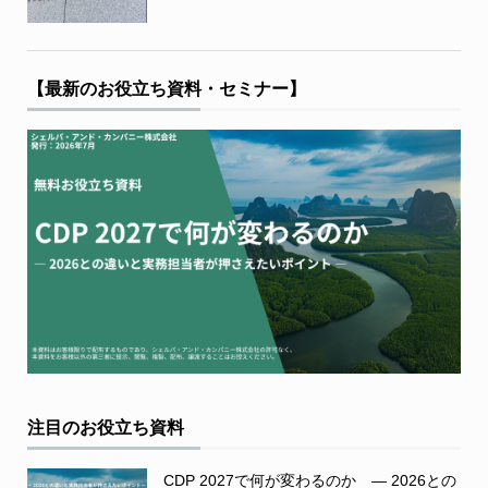
【最新のお役立ち資料・セミナー】
注目のお役立ち資料
CDP 2027で何が変わるのか ― 2026との