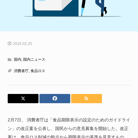
2025.02.25
国内
,
国内ニュース
消費者庁
,
食品ロス
2月7日、 消費者庁は「食品期限表示の設定のためのガイドライ
ン」の改正案を公表し、国民からの意見募集を開始した。改正
案は、食品ロス削減の観点から期限表示の基準を見直すもの