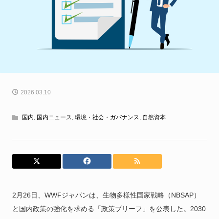
2026.03.10
国内
,
国内ニュース
,
環境・社会・ガバナンス
,
自然資本
2月26日、WWFジャパンは、生物多様性国家戦略（NBSAP）
と国内政策の強化を求める「政策ブリーフ」を公表した。2030