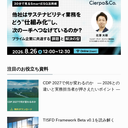
注目のお役立ち資料
CDP 2027で何が変わるのか ― 2026との
違いと実務担当者が押さえたいポイント ―
TISFD Framework Beta v0.1を読み解く