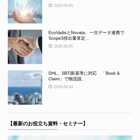
2026.08.05
EcoVadisとNovata、一次データ連携で
Scope3排出量算定...
2026.08.05
DHL、SBTi新基準に対応 「Book &
Claim」で物流脱...
2026.08.04
【最新のお役立ち資料・セミナー】