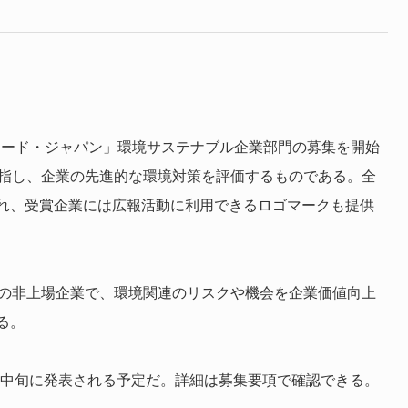
アワード・ジャパン」環境サステナブル企業部門の募集を開始
目指し、企業の先進的な環境対策を評価するものである。全
れ、受賞企業には広報活動に利用できるロゴマークも提供
上の非上場企業で、環境関連のリスクや機会を企業価値向上
る。
年2月中旬に発表される予定だ。詳細は募集要項で確認できる。