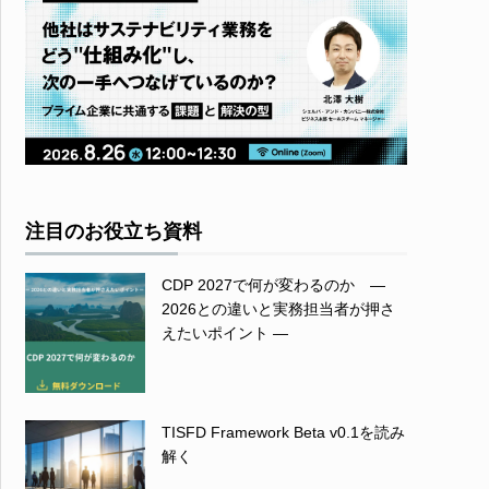
注目のお役立ち資料
CDP 2027で何が変わるのか ―
2026との違いと実務担当者が押さ
えたいポイント ―
TISFD Framework Beta v0.1を読み
解く