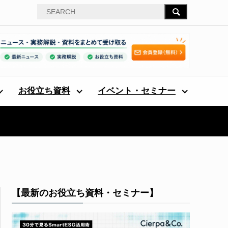
お役立ち資料
イベント・セミナー
【最新のお役立ち資料・セミナー】