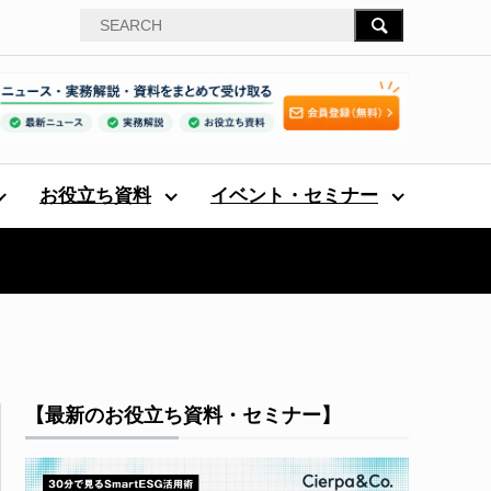
お役立ち資料
イベント・セミナー
【最新のお役立ち資料・セミナー】