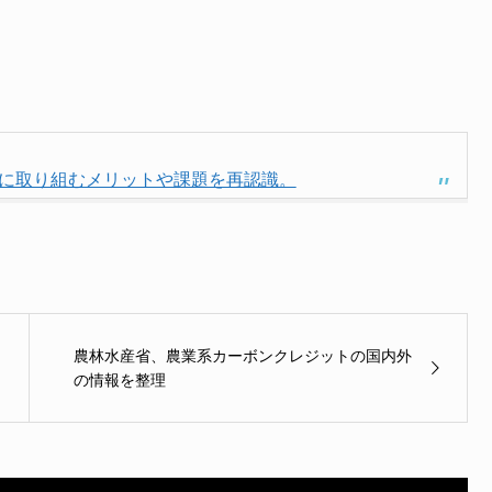
営に取り組むメリットや課題を再認識。
農林水産省、農業系カーボンクレジットの国内外
の情報を整理