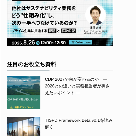
注目のお役立ち資料
CDP 2027で何が変わるのか ―
2026との違いと実務担当者が押さ
えたいポイント ―
TISFD Framework Beta v0.1を読み
解く