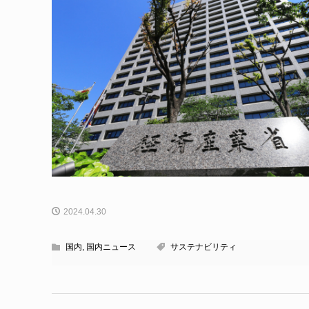
2024.04.30
国内
,
国内ニュース
サステナビリティ