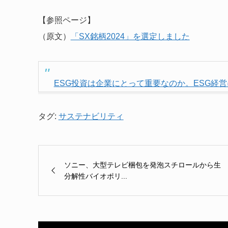
【参照ページ】
（原文）
「SX銘柄2024」を選定しました
ESG投資は企業にとって重要なのか。ESG経
タグ:
サステナビリティ
ソニー、大型テレビ梱包を発泡スチロールから生
分解性バイオポリ...