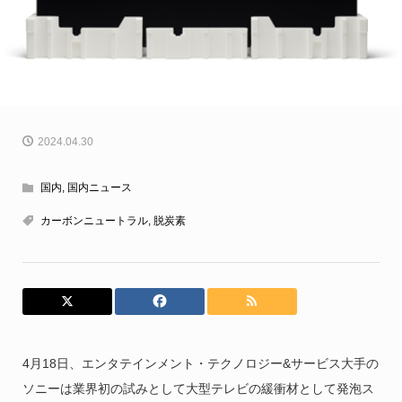
2024.04.30
国内
,
国内ニュース
カーボンニュートラル
,
脱炭素
4月18日、エンタテインメント・テクノロジー&サービス大手の
ソニーは業界初の試みとして大型テレビの緩衝材として発泡ス