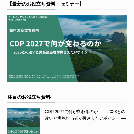
【最新のお役立ち資料・セミナー】
注目のお役立ち資料
CDP 2027で何が変わるのか ― 2026との
違いと実務担当者が押さえたいポイント ―