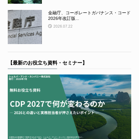
金融庁、コーポレートガバナンス・コード
2026年改訂版...
2026.07.22
【最新のお役立ち資料・セミナー】