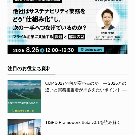
注目のお役立ち資料
CDP 2027で何が変わるのか ― 2026との
違いと実務担当者が押さえたいポイント ―
TISFD Framework Beta v0.1を読み解く