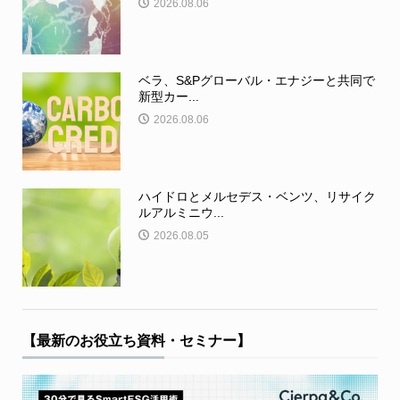
2026.08.06
ベラ、S&Pグローバル・エナジーと共同で
新型カー...
2026.08.06
ハイドロとメルセデス・ベンツ、リサイク
ルアルミニウ...
2026.08.05
【最新のお役立ち資料・セミナー】