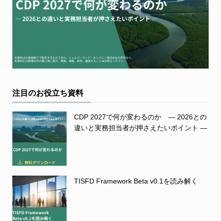
注目のお役立ち資料
CDP 2027で何が変わるのか ― 2026との
違いと実務担当者が押さえたいポイント ―
TISFD Framework Beta v0.1を読み解く