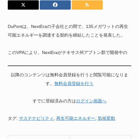
DuPontは、NextEraの子会社との間で、135メガワットの再生
可能エネルギーを調達する契約を締結したことを発表した。
このVPAにより、NextEraがテキサス州アプトン郡で開発中の
以降のコンテンツは無料会員登録を行うと閲覧可能になりま
す。
無料会員登録を行う
すでに登録済みの方は
ログイン画面へ
タグ:
サステナビリティ
,
再生可能エネルギー
,
気候変動