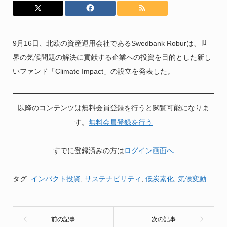
9月16日、北欧の資産運用会社であるSwedbank Roburは、世
界の気候問題の解決に貢献する企業への投資を目的とした新し
いファンド「Climate Impact」の設立を発表した。
以降のコンテンツは無料会員登録を行うと閲覧可能になりま
す。
無料会員登録を行う
すでに登録済みの方は
ログイン画面へ
タグ:
インパクト投資
,
サステナビリティ
,
低炭素化
,
気候変動