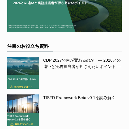
注目のお役立ち資料
CDP 2027で何が変わるのか ― 2026との
違いと実務担当者が押さえたいポイント ―
TISFD Framework Beta v0.1を読み解く