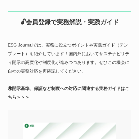
🔓会員登録で実務解説・実践ガイド
ESG Journalでは、実務に役立つポイントや実践ガイド（テン
プレート）を紹介しています！国内外においてサステナビリテ
ィ開示の高度化や制度化が進みつつあります。ぜひこの機会に
自社の実務対応を再確認してください。
🌍開示基準、保証など制度への対応に関連する実務ガイドはこ
ちら＞＞＞