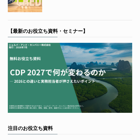
【最新のお役立ち資料・セミナー】
注目のお役立ち資料