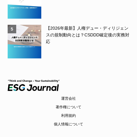
【2026年最新】人権デュー・ディリジェン
5
スの規制動向とは？CSDDD確定後の実務対
応
運営会社
著作権について
利用規約
個人情報について