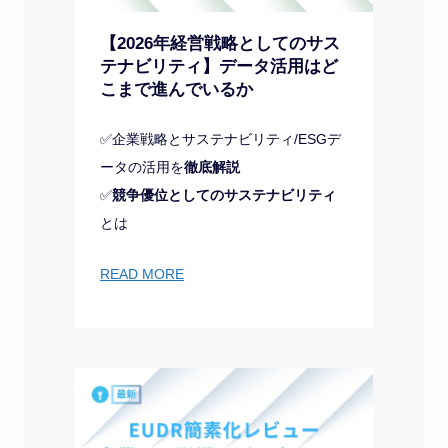
【2026年経営戦略としてのサス
テナビリティ】データ活用はど
こまで進んでいるか
✅企業戦略とサステナビリティ/ESGデ
ータの活用を
徹底解説
✅
競争優位としてのサステナビリティ
とは
READ MORE