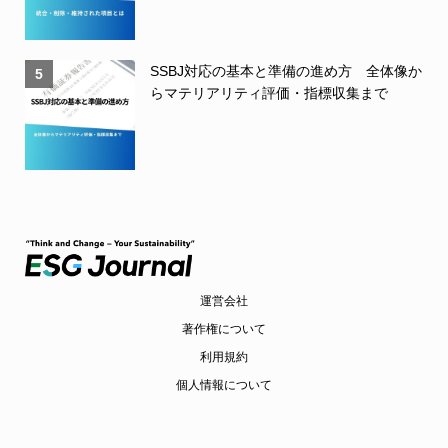
SSBJ対応の基本と準備の進め方 全体像か
5
らマテリアリティ評価・指標収集まで
運営会社
著作権について
利用規約
個人情報について