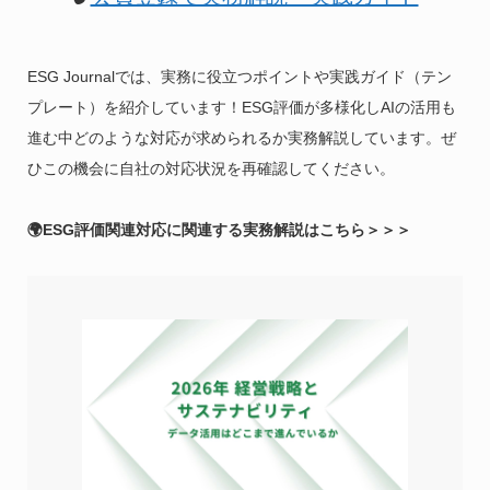
ESG Journalでは、実務に役立つポイントや実践ガイド（テン
プレート）を紹介しています！ESG評価が多様化しAIの活用も
進む中どのような対応が求められるか実務解説しています。ぜ
ひこの機会に自社の対応状況を再確認してください。
🌍ESG評価関連対応に関連する実務解説はこちら＞＞＞