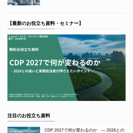
【最新のお役立ち資料・セミナー】
注目のお役立ち資料
CDP 2027で何が変わるのか ― 2026との