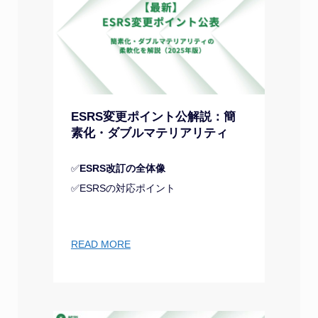
ESRS変更ポイント公解説：簡
素化・ダブルマテリアリティ
✅
ESRS改訂の全体像
✅ESRSの対応ポイント
READ MORE