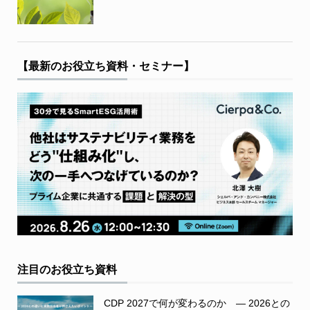
【最新のお役立ち資料・セミナー】
注目のお役立ち資料
CDP 2027で何が変わるのか ― 2026との