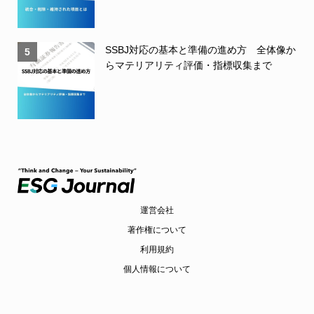
SSBJ対応の基本と準備の進め方 全体像か
5
らマテリアリティ評価・指標収集まで
運営会社
著作権について
利用規約
個人情報について