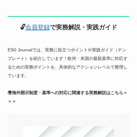
🔓
会員登録
で実務解説・実践ガイド
ESG Journalでは、実務に役立つポイントや実践ガイド（テン
プレート）を紹介しています！欧州・米国の最新基準に対応す
るための実務ポイントを、具体的なアクションレベルで整理し
ています。
🌍海外開示制度・基準への対応に関連する実務解説はこちら＞
＞＞