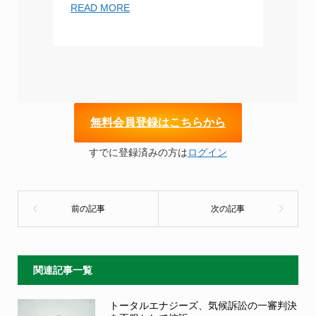
READ MORE
無
料会員登録はこちらから
すでに登録済みの方は
ログイン
関連記事一覧
トータルエナジーズ、気候訴訟の一審判決