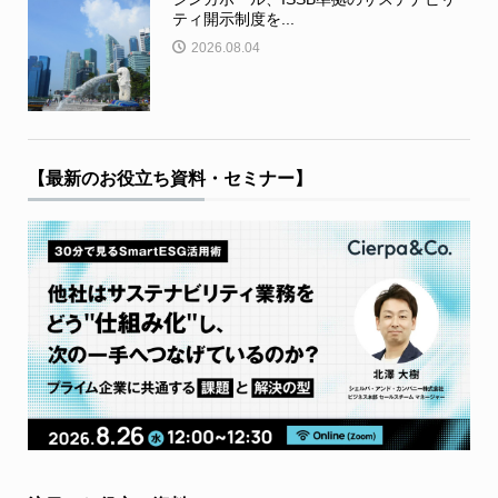
ティ開示制度を...
2026.08.04
【最新のお役立ち資料・セミナー】