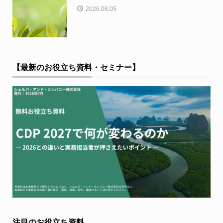
2026.08.05
【最新のお役立ち資料・セミナー】
注目のお役立ち資料