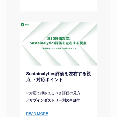
Sustainalytics評価を左右する視
点 ・対応ポイント
✅対応で押さえるべき評価の見方
✅
サブインダストリー別のMEI付
READ MORE