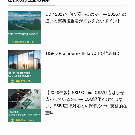
CDP 2027で何が変わるのか ― 2026との
違いと実務担当者が押さえたいポイント ―
TISFD Framework Beta v0.1を読み解く
【2026年版】S&P Global CSA対応はなぜ
広がっているのか― ESG評価だけではな
い、SSBJ基準対応との関係やその実務的な
意味 ―