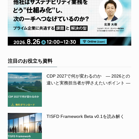
注目のお役立ち資料
CDP 2027で何が変わるのか ― 2026との
違いと実務担当者が押さえたいポイント ―
TISFD Framework Beta v0.1を読み解く