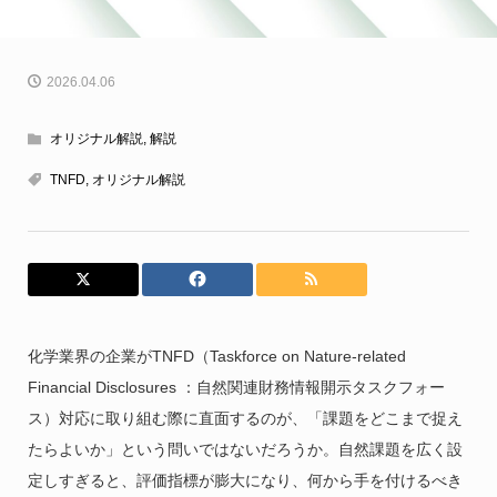
2026.04.06
オリジナル解説
,
解説
TNFD
,
オリジナル解説
化学業界の企業がTNFD（Taskforce on Nature-related
Financial Disclosures ：自然関連財務情報開示タスクフォー
ス）対応に取り組む際に直面するのが、「課題をどこまで捉え
たらよいか」という問いではないだろうか。自然課題を広く設
定しすぎると、評価指標が膨大になり、何から手を付けるべき