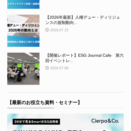
【2026年最新】人権デュー・ディリジェ
ンスの規制動向...
2026.07.15
【開催レポート】ESG Journal Cafe 第六
回イベントレ...
2026.07.08
【最新のお役立ち資料・セミナー】