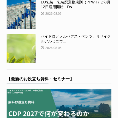
EU包装・包装廃棄物規則（PPWR）が8月
12日適用開始 Do...
2026.08.06
ハイドロとメルセデス・ベンツ、リサイク
ルアルミニウ...
2026.08.05
【最新のお役立ち資料・セミナー】