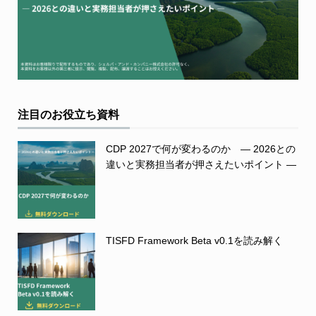
注目のお役立ち資料
CDP 2027で何が変わるのか ― 2026との
違いと実務担当者が押さえたいポイント ―
TISFD Framework Beta v0.1を読み解く