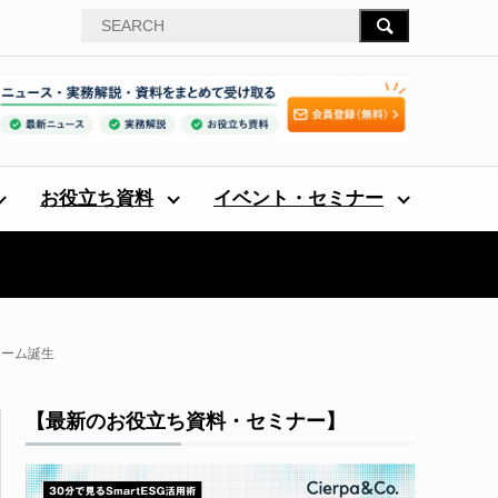
お役立ち資料
イベント・セミナー
フォーム誕生
【最新のお役立ち資料・セミナー】