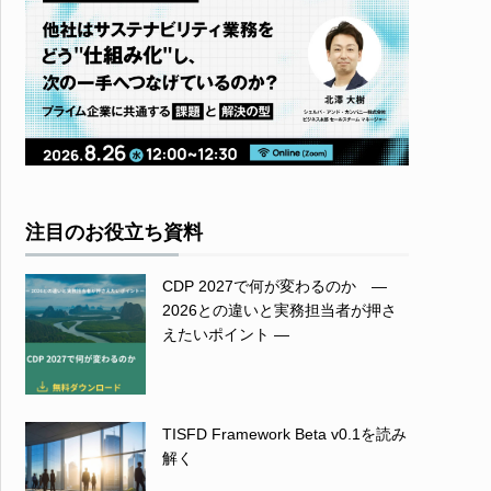
注目のお役立ち資料
CDP 2027で何が変わるのか ―
2026との違いと実務担当者が押さ
えたいポイント ―
TISFD Framework Beta v0.1を読み
解く